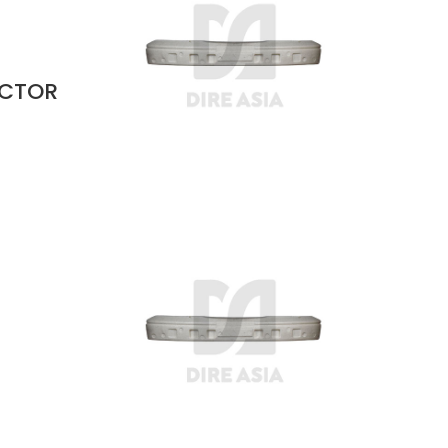
ACTOR