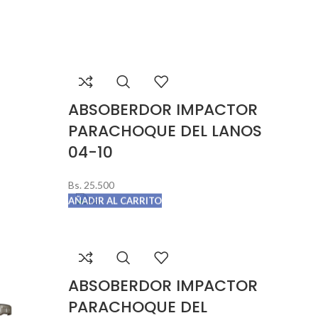
ABSOBERDOR IMPACTOR
PARACHOQUE DEL LANOS
04-10
Bs.
25.500
AÑADIR AL CARRITO
ABSOBERDOR IMPACTOR
PARACHOQUE DEL