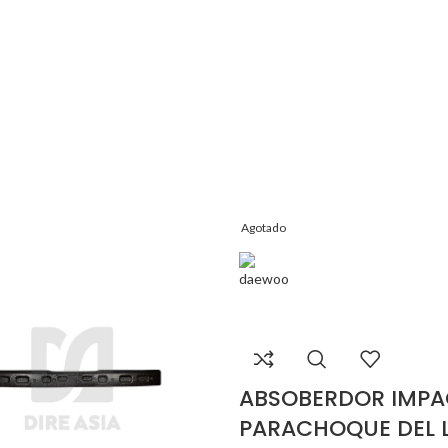
Agotado
ABSOBERDOR IMP
PARACHOQUE DEL 