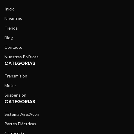
Inicio
Nosotros
Tienda
Blog
Contacto
Nuestras Políticas
CATEGORIAS
Transmisión
Motor
Suspensión
CATEGORIAS
Sistema Aire/Acon
Partes Eléctricas
Carrocería