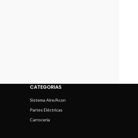
CATEGORIAS
Sistema Aire/Acon
Partes Eléctricas
Carrocería