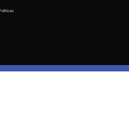
olíticas