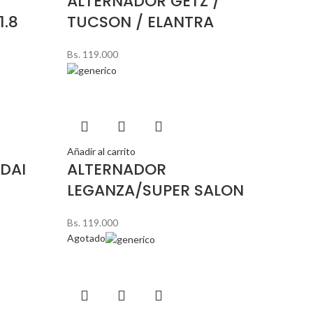
ALTERNADOR GETZ /
1.8
TUCSON / ELANTRA
Bs.
119.000
Añadir al carrito
DAI
ALTERNADOR
LEGANZA/SUPER SALON
Bs.
119.000
Agotado