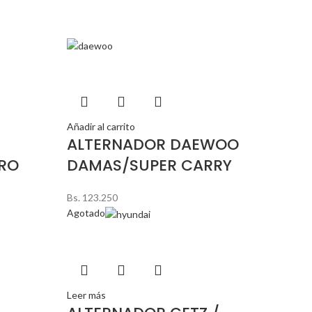
Añadir al carrito
ALTERNADOR DAEWOO
ERO
DAMAS/SUPER CARRY
Bs.
123.250
Agotado
Leer más