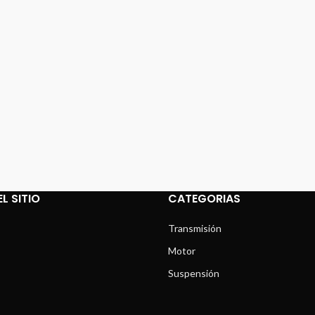
L SITIO
CATEGORIAS
Transmisión
Motor
Suspensión