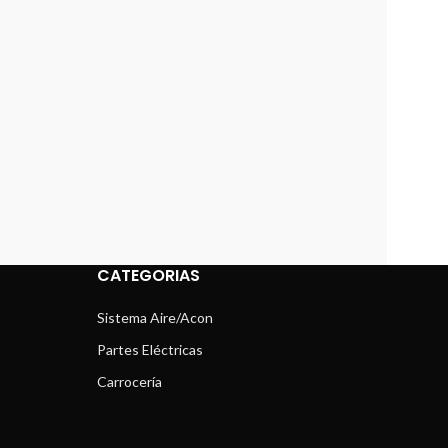
CATEGORIAS
Sistema Aire/Acon
Partes Eléctricas
Carrocería