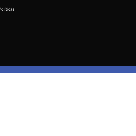
olíticas